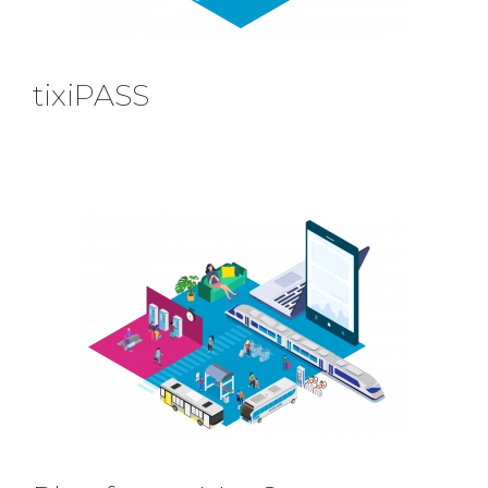
tixiPASS