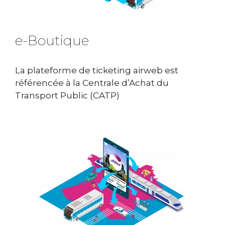
e-Boutique
La plateforme de ticketing airweb est
référencée à la Centrale d’Achat du
Transport Public (CATP)