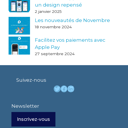
un design repensé
2 janvier 2025
Les nouveautés de Novembre
18 novembre 2024
Facilitez vos paiements avec
Apple Pay
27 septembre 2024
Suivez-nous
Twitter
Facebook
LinkedIn
Newsletter
Inscrivez-vous