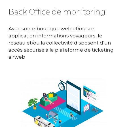
Back Office de monitoring
Avec son e-boutique web et/ou son
application informations voyageurs, le
réseau et/ou la collectivité disposent d’un
accès sécurisé à la plateforme de ticketing
airweb