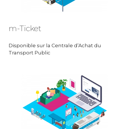
m-Ticket
Disponible sur la Centrale d’Achat du
Transport Public