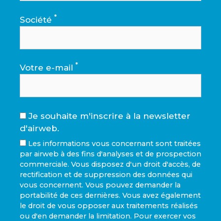
*
Société
*
Votre e-mail
Je souhaite m'inscrire à la newsletter
d'airweb.
Les informations vous concernant sont traitées
par airweb à des fins d'analyses et de prospection
commerciale. Vous disposez d'un droit d'accès, de
rectification et de suppression des données qui
vous concernent. Vous pouvez demander la
portabilité de ces dernières. Vous avez également
le droit de vous opposer aux traitements réalisés
ou d'en demander la limitation. Pour exercer vos