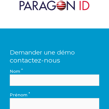
Demander une démo
contactez-nous
*
Nom
*
Prénom