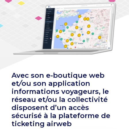
Avec son e-boutique web
et
/
ou son application
informations voyageurs, le
réseau et/ou la collectivité
disposent d’un accès
sécurisé à la plateforme de
ticketing airweb