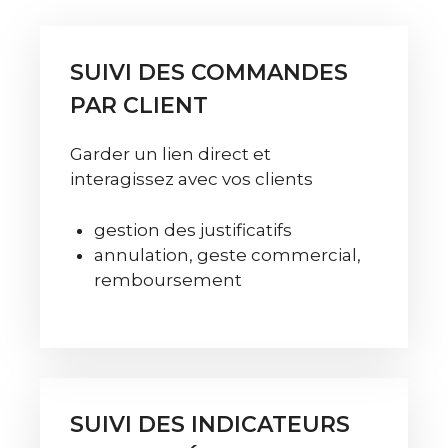
SUIVI DES COMMANDES
PAR CLIENT
Garder un lien direct et
interagissez avec vos clients
gestion des justificatifs
annulation, geste commercial,
remboursement
SUIVI DES INDICATEURS