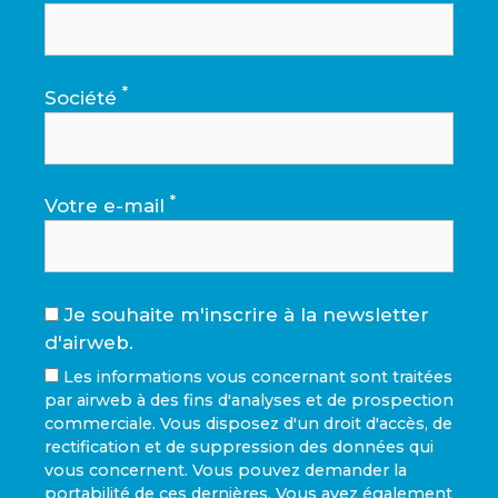
*
Société
*
Votre e-mail
Je souhaite m'inscrire à la newsletter
d'airweb.
Les informations vous concernant sont traitées
par airweb à des fins d'analyses et de prospection
commerciale. Vous disposez d'un droit d'accès, de
rectification et de suppression des données qui
vous concernent. Vous pouvez demander la
portabilité de ces dernières. Vous avez également