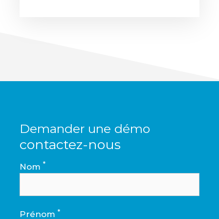
Demander une démo
contactez-nous
*
Nom
*
Prénom