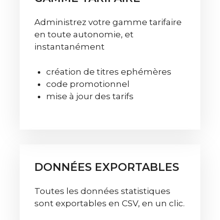
Administrez votre gamme tarifaire
en toute autonomie, et
instantanément
création de titres ephémères
code promotionnel
mise à jour des tarifs
DONNÉES EXPORTABLES
Toutes les données statistiques
sont exportables en CSV, en un clic.