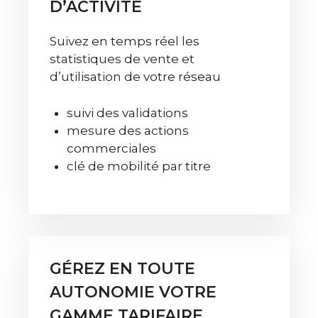
D’ACTIVITÉ
Suivez en temps réel les
statistiques de vente et
d’utilisation de votre réseau
suivi des validations
mesure des actions
commerciales
clé de mobilité par titre
GÉREZ EN TOUTE
AUTONOMIE VOTRE
GAMME TARIFAIRE