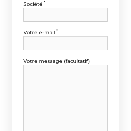
*
Société
*
Votre e-mail
Votre message (facultatif)