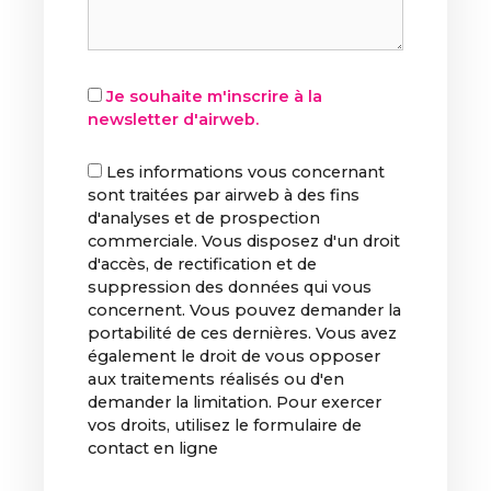
Je souhaite m'inscrire à la
newsletter d'airweb.
Les informations vous concernant
sont traitées par airweb à des fins
d'analyses et de prospection
commerciale. Vous disposez d'un droit
d'accès, de rectification et de
suppression des données qui vous
concernent. Vous pouvez demander la
portabilité de ces dernières. Vous avez
également le droit de vous opposer
aux traitements réalisés ou d'en
demander la limitation. Pour exercer
vos droits, utilisez le formulaire de
contact en ligne