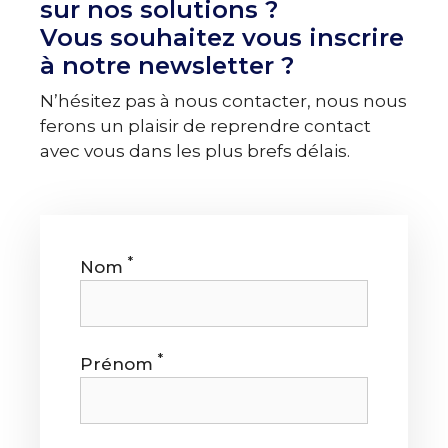
sur nos solutions ?
Vous souhaitez vous inscrire
à notre newsletter ?
N’hésitez pas à nous contacter, nous nous
ferons un plaisir de reprendre contact
avec vous dans les plus brefs délais.
*
Nom
*
Prénom