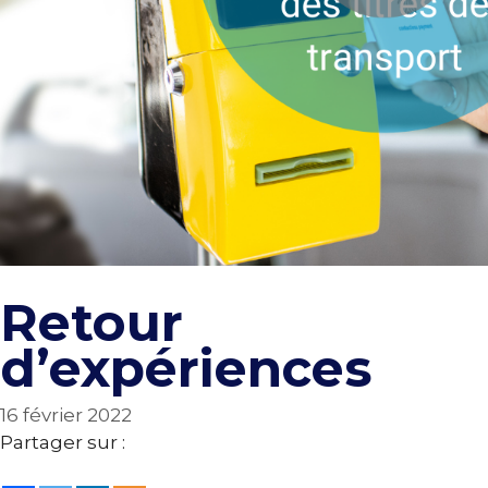
Retour
d’expériences
16 février 2022
Partager sur :