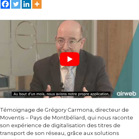
Témoignage de Grégory Carmona, directeur de
Moventis – Pays de Montbéliard, qui nous raconte
son expérience de digitalisation des titres de
transport de son réseau, grâce aux solutions