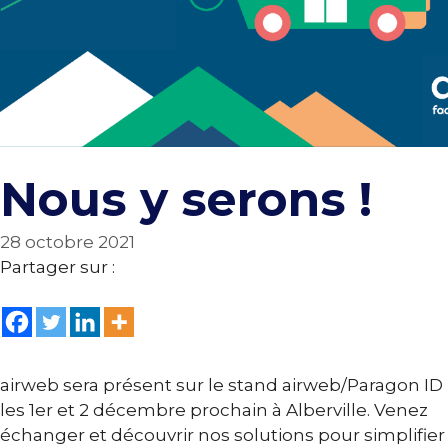
Nous y serons !
28 octobre 2021
Partager sur :
airweb sera présent sur le stand airweb/Paragon ID
les 1er et 2 décembre prochain à Alberville. Venez
échanger et découvrir nos solutions pour simplifier