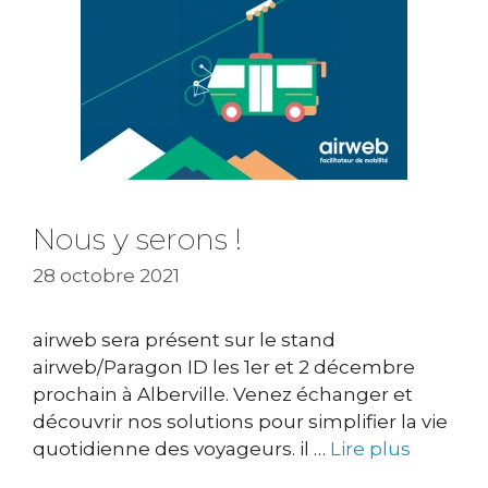
Nous y serons !
28 octobre 2021
airweb sera présent sur le stand
airweb/Paragon ID les 1er et 2 décembre
prochain à Alberville. Venez échanger et
découvrir nos solutions pour simplifier la vie
quotidienne des voyageurs. il …
Lire plus