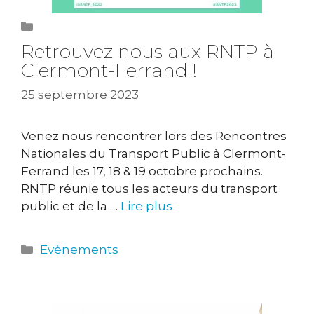
Catégories
Evènements
Retrouvez nous aux RNTP à
Clermont-Ferrand !
25 septembre 2023
Venez nous rencontrer lors des Rencontres
Nationales du Transport Public à Clermont-
Ferrand les 17, 18 & 19 octobre prochains.
RNTP réunie tous les acteurs du transport
public et de la …
Lire plus
Catégories
Evènements