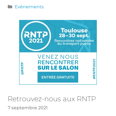
Catégories
Evènements
Retrouvez-nous aux RNTP
7 septembre 2021