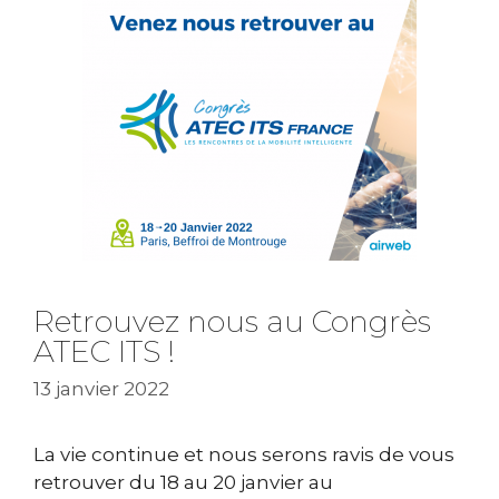
Retrouvez nous au Congrès
ATEC ITS !
13 janvier 2022
La vie continue et nous serons ravis de vous
retrouver du 18 au 20 janvier au